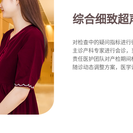
综合细致超
对检查中的疑问指标进行
主诊产科专家进行会诊，
责任医护团队对产检期间
随诊动态调整方案，医学