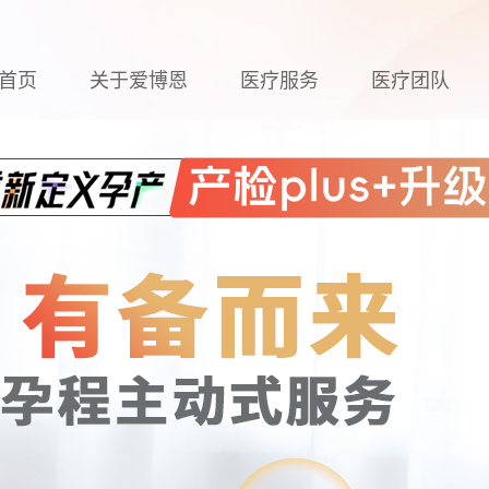
首页
关于爱博恩
医疗服务
医疗团队