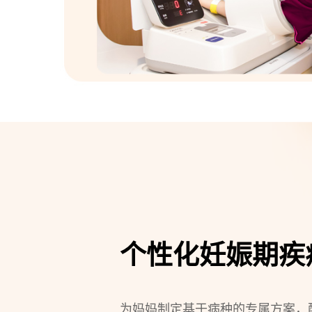
个性化妊娠期疾
为妈妈制定基于病种的专属方案，