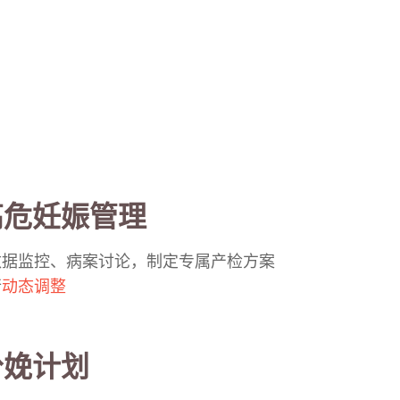
高危妊娠管理
数据监控、病案讨论，制定专属产检方案
行
动态调整
分娩计划