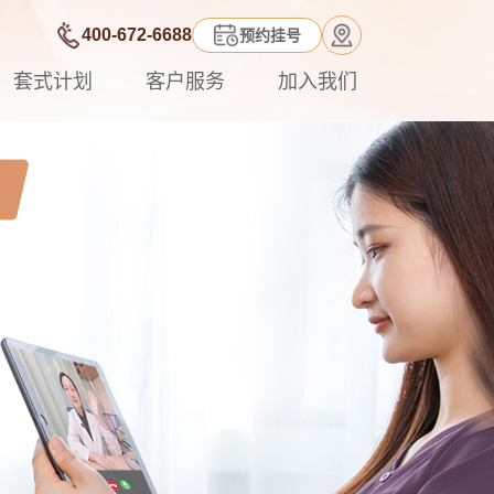
400-672-6688
预约挂号
套式计划
客户服务
加入我们