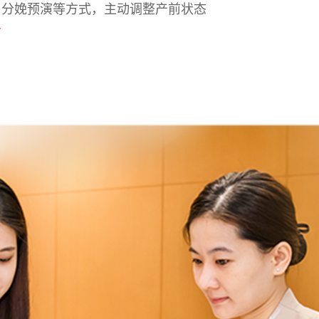
、分娩预演等方式，主动调整产前状态
备