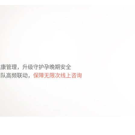
健康管理，升级守护孕晚期安全
团队高频联动，
保障无限次线上咨询