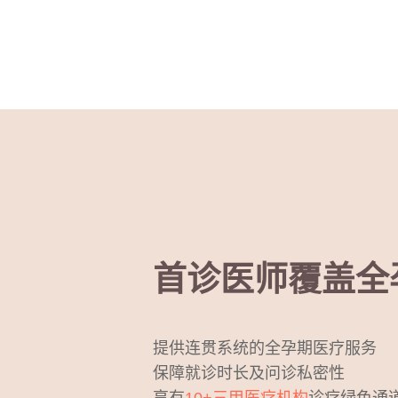
首诊医师覆盖全
提供连贯系统的全孕期医疗服务
保障就诊时长及问诊私密性