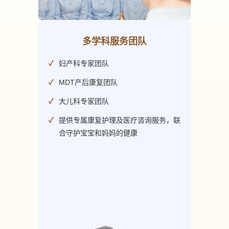
多学科服务团队
妇产科专家团队
MDT产后康复团队
大儿科专家团队
提供专属康复护理及医疗咨询服务，联
合守护宝宝和妈妈的健康