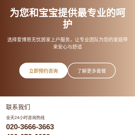
为您和宝宝提供最专业的呵
护
选择爱博恩无忧居家上户服务，让专业团队为您的家庭带
来安心与舒适
立即预约咨询
了解更多套餐
联系我们
全天24小时咨询热线
020-3666-3663