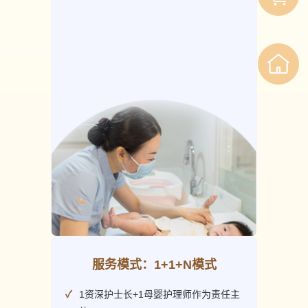
服务模式：1+1+N模式
1资深护士长+1母婴护理师作为责任主