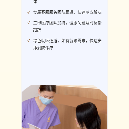
体
专属客服服务团队跟进，快速响应解决
三甲医疗团队加持，健康问题及时反馈
跟踪
绿色就医通道，如有就诊需求，快速安
排到院诊疗