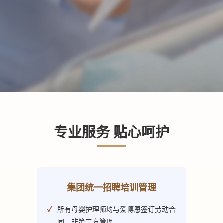
专业服务 贴心呵护
集团统一招聘培训管理
所有母婴护理师均与爱博恩签订劳动合
同，非第三方管理