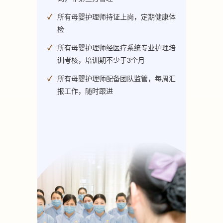
所有母婴护理师持证上岗，定期健康体
检
所有母婴护理师经医疗系统专业护理培
训考核，培训期不少于3个月
所有母婴护理师配备团队监管，每周汇
报工作，随时跟进