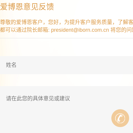
爱博恩意见反馈
尊敬的爱博恩客户，您好，为提升客户服务质量，了解客
都可以通过院长邮箱: president@iborn.com