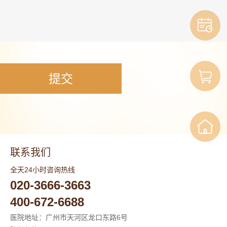

联系我们
全天24小时咨询热线
020-3666-3663
400-672-6688
医院地址：广州市天河区龙口东路6号