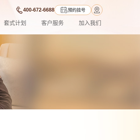
400-672-6688
预约挂号
套式计划
客户服务
加入我们